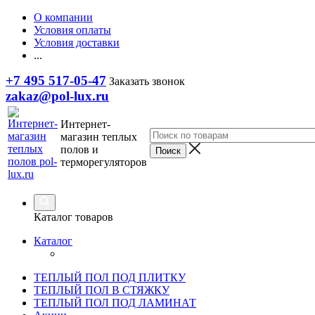
О компании
Условия оплаты
Условия доставки
...
+7 495 517-05-47
Заказать звонок
zakaz@pol-lux.ru
Интернет-
магазин теплых
полов и
терморегуляторов
Каталог товаров
Каталог
ТЕПЛЫЙ ПОЛ ПОД ПЛИТКУ
ТЕПЛЫЙ ПОЛ В СТЯЖКУ
ТЕПЛЫЙ ПОЛ ПОД ЛАМИНАТ