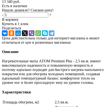
13 340
руб.
Есть в наличии
Нашли дешевле? Снизим цену!
-
+
В корзину
Купить в 1 клик
Поделиться
Цена действительна только для интернет-магазина и может
отличаться от цен в розничных магазинах
Описание
Нагревательные маты АТОМ Premium Plus - 2,5 кв.м. имеют
максимальную надежность и повышенную мощность и
поэтому идеально подходят для быстрого нагрева напольного
покрытия или для обогрева холодных помещений, создавая
идеальный температурный баланс: комфортное тепло на
уровне ног и более прохладную зону на уровне головы.
Характеристики
Площадь обогрева, м2
2,5 кв.м.