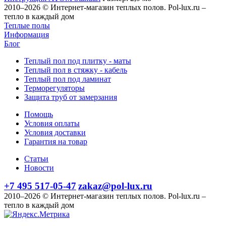
2010–2026 © Интернет-магазин теплых полов. Pol-lux.ru –
тепло в каждый дом
Теплые полы
Информация
Блог
Теплый пол под плитку - маты
Теплый пол в стяжку - кабель
Теплый пол под ламинат
Терморегуляторы
Защита труб от замерзания
Помощь
Условия оплаты
Условия доставки
Гарантия на товар
Статьи
Новости
+7 495 517-05-47
zakaz@pol-lux.ru
2010–2026 © Интернет-магазин теплых полов. Pol-lux.ru –
тепло в каждый дом