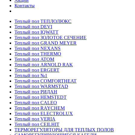
Акции
Контакты
Теплый пол ТЕПЛОЛЮКС
Теплый пол DEVI
Теплый пол IQWATT
Теплый пол ЗОЛОТОЕ СЕЧЕНИЕ
Теплый пол GRAND MEYER
Теплый пол NEXANS
Теплый пол THERMO
Теплый пол ATOM
Теплый пол ARNOLD RAK
Теплый пол ERGERT
Теплый пол №1
Теплый пол COMFORTHEAT
Теплый пол WARMSTAD
Теплый пол РИДАН
Теплый пол HEMSTEDT
Теплый пол CALEO
Теплый пол RAYCHEM
Теплый пол ELECTROLUX
Теплый пол VERIA
Теплый пол CEILHIT
ТЕРМОРЕГУЛЯТОРЫ ДЛЯ ТЕПЛЫХ ПОЛОВ