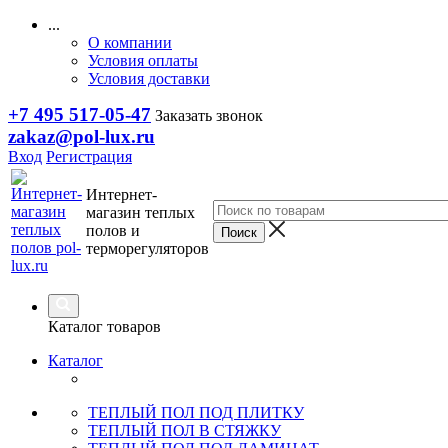
...
О компании
Условия оплаты
Условия доставки
+7 495 517-05-47
Заказать звонок
zakaz@pol-lux.ru
Вход
Регистрация
Интернет-
магазин теплых
полов и
терморегуляторов
Каталог товаров
Каталог
ТЕПЛЫЙ ПОЛ ПОД ПЛИТКУ
ТЕПЛЫЙ ПОЛ В СТЯЖКУ