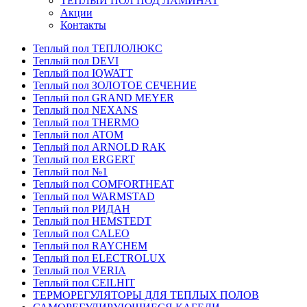
ТЕПЛЫЙ ПОЛ ПОД ЛАМИНАТ
Акции
Контакты
Теплый пол ТЕПЛОЛЮКС
Теплый пол DEVI
Теплый пол IQWATT
Теплый пол ЗОЛОТОЕ СЕЧЕНИЕ
Теплый пол GRAND MEYER
Теплый пол NEXANS
Теплый пол THERMO
Теплый пол ATOM
Теплый пол ARNOLD RAK
Теплый пол ERGERT
Теплый пол №1
Теплый пол COMFORTHEAT
Теплый пол WARMSTAD
Теплый пол РИДАН
Теплый пол HEMSTEDT
Теплый пол CALEO
Теплый пол RAYCHEM
Теплый пол ELECTROLUX
Теплый пол VERIA
Теплый пол CEILHIT
ТЕРМОРЕГУЛЯТОРЫ ДЛЯ ТЕПЛЫХ ПОЛОВ