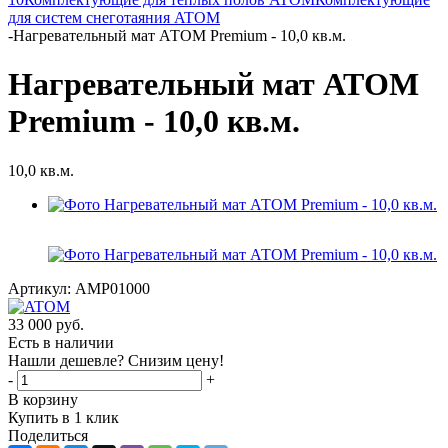
для систем снеготаяния ATOM
-
Нагревательный мат АТОМ Premium - 10,0 кв.м.
Нагревательный мат АТОМ
Premium - 10,0 кв.м.
10,0 кв.м.
Артикул:
AMP01000
33 000
руб.
Есть в наличии
Нашли дешевле? Снизим цену!
-
+
В корзину
Купить в 1 клик
Поделиться