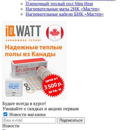
Пленочный теплый пол Slim Heat
Нагревательные маты 2НК «Мастер»
Нагревательные кабели БНК «Мастер»
Будьте всегда в курсе!
Узнавайте о скидках и акциях первым
Новости магазина
Новости