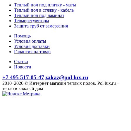
Теплый пол под плитку - маты
Теплый пол в стяжку - кабель
Теплый пол под ламинат
Терморегуляторы
Защита труб от замерзания
Помощь
Условия оплаты
Условия доставки
Гарантия на товар
Статьи
Новости
+7 495 517-05-47
zakaz@pol-lux.ru
2010–2026 © Интернет-магазин теплых полов. Pol-lux.ru –
тепло в каждый дом