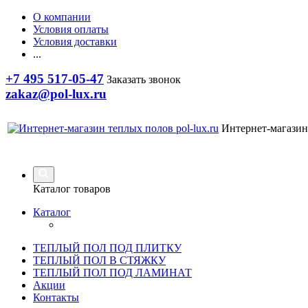
О компании
Условия оплаты
Условия доставки
...
+7 495 517-05-47
Заказать звонок
zakaz@pol-lux.ru
Интернет-магазин
Каталог товаров
Каталог
ТЕПЛЫЙ ПОЛ ПОД ПЛИТКУ
ТЕПЛЫЙ ПОЛ В СТЯЖКУ
ТЕПЛЫЙ ПОЛ ПОД ЛАМИНАТ
Акции
Контакты