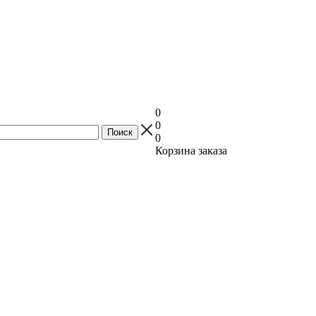
0
0
0
Корзина заказа