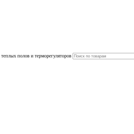
 теплых полов и терморегуляторов