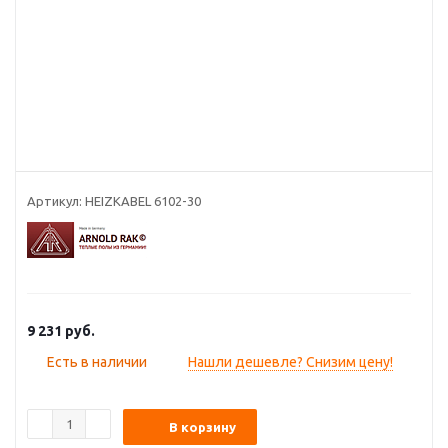
Артикул:
HEIZKABEL 6102-30
9 231
руб.
Есть в наличии
Нашли дешевле? Снизим цену!
В корзину