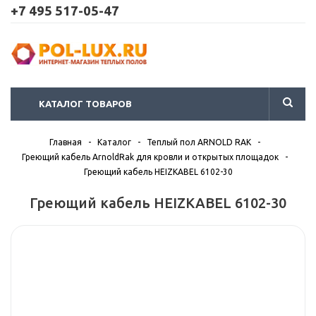
+7 495 517-05-47
КАТАЛОГ ТОВАРОВ
Главная
-
Каталог
-
Теплый пол ARNOLD RAK
-
Греющий кабель ArnoldRak для кровли и открытых площадок
-
Греющий кабель HEIZKABEL 6102-30
Греющий кабель HEIZKABEL 6102-30