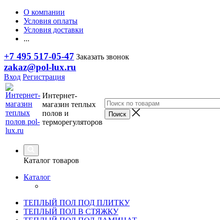
О компании
Условия оплаты
Условия доставки
...
+7 495 517-05-47
Заказать звонок
zakaz@pol-lux.ru
Вход
Регистрация
Интернет-
магазин теплых
полов и
терморегуляторов
Каталог товаров
Каталог
ТЕПЛЫЙ ПОЛ ПОД ПЛИТКУ
ТЕПЛЫЙ ПОЛ В СТЯЖКУ