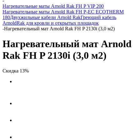
-
Нагревательные маты Arnold Rak FH P VIP 200
Нагревательные маты Arnold Rak FH P-EC ECOTHERM
180
Двухжильные кабели Arnold Rak
Греющий кабель
ArnoldRak для кровли и открытых площадок
-
Нагревательный мат Arnold Rak FH P 2130i (3,0 м2)
Нагревательный мат Arnold
Rak FH P 2130i (3,0 м2)
Скидка 13%