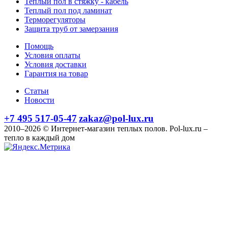
Теплый пол в стяжку - кабель
Теплый пол под ламинат
Терморегуляторы
Защита труб от замерзания
Помощь
Условия оплаты
Условия доставки
Гарантия на товар
Статьи
Новости
+7 495 517-05-47
zakaz@pol-lux.ru
2010–2026 © Интернет-магазин теплых полов. Pol-lux.ru –
тепло в каждый дом