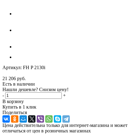
Артикул:
FH P 2130i
21 206
руб.
Есть в наличии
Нашли дешевле? Снизим цену!
-
+
В корзину
Купить в 1 клик
Поделиться
Цена действительна только для интернет-магазина и может
отличаться от цен в розничных магазинах