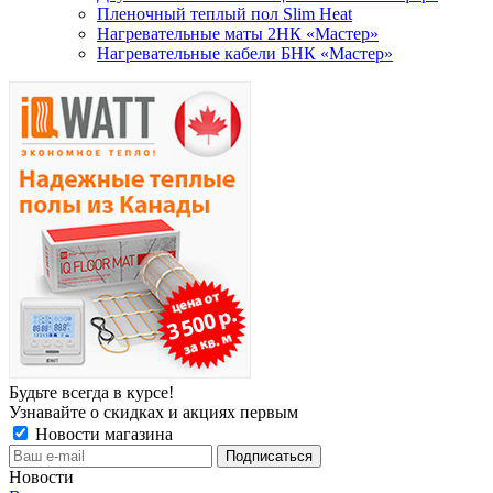
Пленочный теплый пол Slim Heat
Нагревательные маты 2НК «Мастер»
Нагревательные кабели БНК «Мастер»
Будьте всегда в курсе!
Узнавайте о скидках и акциях первым
Новости магазина
Новости