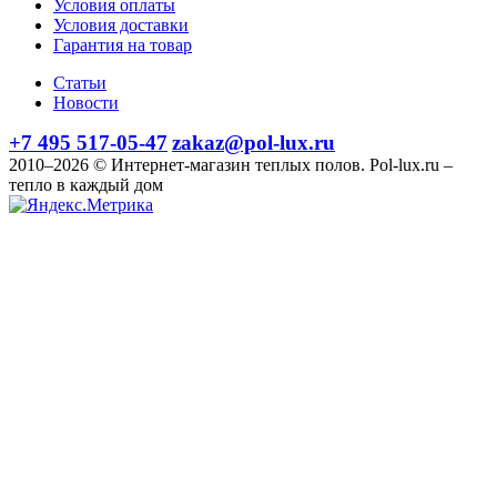
Условия оплаты
Условия доставки
Гарантия на товар
Статьи
Новости
+7 495 517-05-47
zakaz@pol-lux.ru
2010–2026 © Интернет-магазин теплых полов. Pol-lux.ru –
тепло в каждый дом