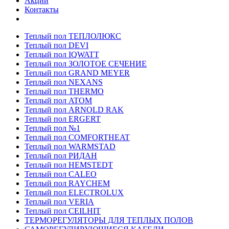
Акции
Контакты
Теплый пол ТЕПЛОЛЮКС
Теплый пол DEVI
Теплый пол IQWATT
Теплый пол ЗОЛОТОЕ СЕЧЕНИЕ
Теплый пол GRAND MEYER
Теплый пол NEXANS
Теплый пол THERMO
Теплый пол ATOM
Теплый пол ARNOLD RAK
Теплый пол ERGERT
Теплый пол №1
Теплый пол COMFORTHEAT
Теплый пол WARMSTAD
Теплый пол РИДАН
Теплый пол HEMSTEDT
Теплый пол CALEO
Теплый пол RAYCHEM
Теплый пол ELECTROLUX
Теплый пол VERIA
Теплый пол CEILHIT
ТЕРМОРЕГУЛЯТОРЫ ДЛЯ ТЕПЛЫХ ПОЛОВ