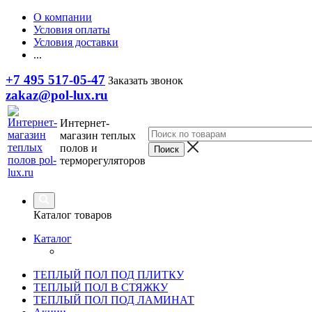
О компании
Условия оплаты
Условия доставки
...
+7 495 517-05-47
Заказать звонок
zakaz@pol-lux.ru
Интернет-
магазин теплых
полов и
терморегуляторов
Каталог товаров
Каталог
ТЕПЛЫЙ ПОЛ ПОД ПЛИТКУ
ТЕПЛЫЙ ПОЛ В СТЯЖКУ
ТЕПЛЫЙ ПОЛ ПОД ЛАМИНАТ