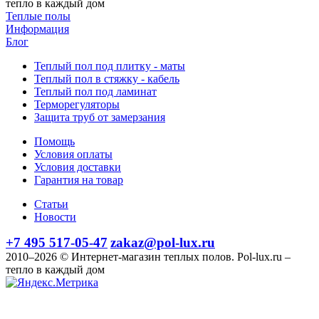
тепло в каждый дом
Теплые полы
Информация
Блог
Теплый пол под плитку - маты
Теплый пол в стяжку - кабель
Теплый пол под ламинат
Терморегуляторы
Защита труб от замерзания
Помощь
Условия оплаты
Условия доставки
Гарантия на товар
Статьи
Новости
+7 495 517-05-47
zakaz@pol-lux.ru
2010–2026 © Интернет-магазин теплых полов. Pol-lux.ru –
тепло в каждый дом