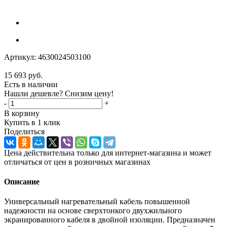
Артикул:
4630024503100
15 693
руб.
Есть в наличии
Нашли дешевле? Снизим цену!
-
+
В корзину
Купить в 1 клик
Поделиться
Цена действительна только для интернет-магазина и может
отличаться от цен в розничных магазинах
Описание
Универсальный нагревательный кабель повышенной
надежности на основе сверхтонкого двухжильного
экранированного кабеля в двойной изоляции. Предназначен