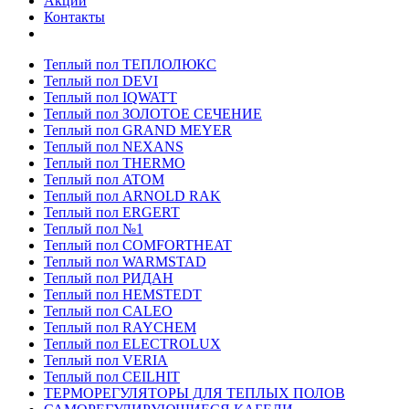
Акции
Контакты
Теплый пол ТЕПЛОЛЮКС
Теплый пол DEVI
Теплый пол IQWATT
Теплый пол ЗОЛОТОЕ СЕЧЕНИЕ
Теплый пол GRAND MEYER
Теплый пол NEXANS
Теплый пол THERMO
Теплый пол ATOM
Теплый пол ARNOLD RAK
Теплый пол ERGERT
Теплый пол №1
Теплый пол COMFORTHEAT
Теплый пол WARMSTAD
Теплый пол РИДАН
Теплый пол HEMSTEDT
Теплый пол CALEO
Теплый пол RAYCHEM
Теплый пол ELECTROLUX
Теплый пол VERIA
Теплый пол CEILHIT
ТЕРМОРЕГУЛЯТОРЫ ДЛЯ ТЕПЛЫХ ПОЛОВ