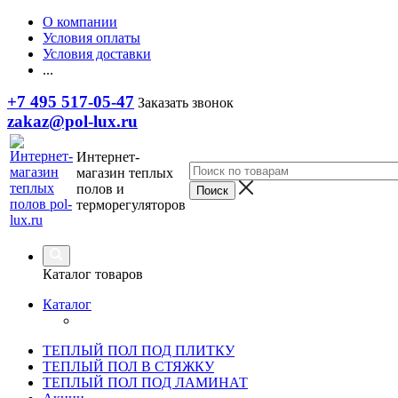
О компании
Условия оплаты
Условия доставки
...
+7 495 517-05-47
Заказать звонок
zakaz@pol-lux.ru
Интернет-
магазин теплых
полов и
терморегуляторов
Каталог товаров
Каталог
ТЕПЛЫЙ ПОЛ ПОД ПЛИТКУ
ТЕПЛЫЙ ПОЛ В СТЯЖКУ
ТЕПЛЫЙ ПОЛ ПОД ЛАМИНАТ