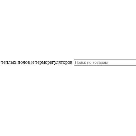
 теплых полов и терморегуляторов