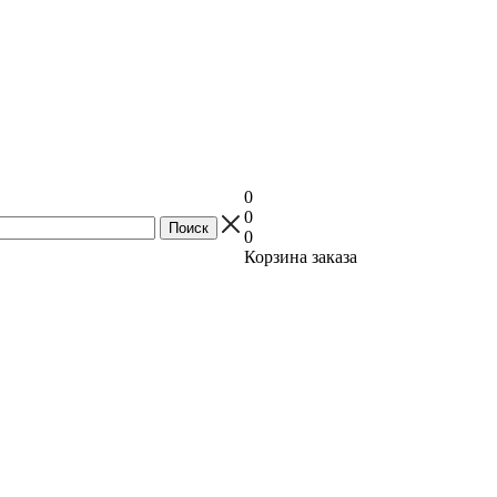
0
0
0
Корзина заказа