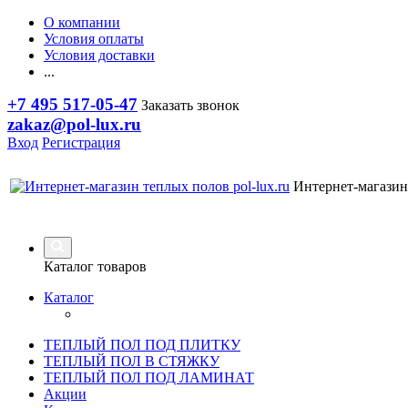
О компании
Условия оплаты
Условия доставки
...
+7 495 517-05-47
Заказать звонок
zakaz@pol-lux.ru
Вход
Регистрация
Интернет-магазин
Каталог товаров
Каталог
ТЕПЛЫЙ ПОЛ ПОД ПЛИТКУ
ТЕПЛЫЙ ПОЛ В СТЯЖКУ
ТЕПЛЫЙ ПОЛ ПОД ЛАМИНАТ
Акции