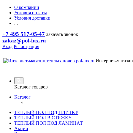
О компании
Условия оплаты
Условия доставки
...
+7 495 517-05-47
Заказать звонок
zakaz@pol-lux.ru
Вход
Регистрация
Интернет-магазин
Каталог товаров
Каталог
ТЕПЛЫЙ ПОЛ ПОД ПЛИТКУ
ТЕПЛЫЙ ПОЛ В СТЯЖКУ
ТЕПЛЫЙ ПОЛ ПОД ЛАМИНАТ
Акции