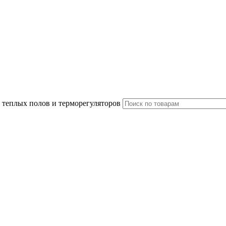
 теплых полов и терморегуляторов