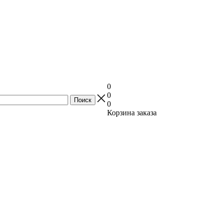
0
0
0
Корзина заказа