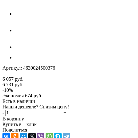
Артикул:
4630024500376
6 057
руб.
6 731
руб.
-
10
%
Экономия
674
руб.
Есть в наличии
Нашли дешевле? Снизим цену!
-
+
В корзину
Купить в 1 клик
Поделиться