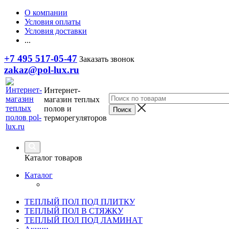
О компании
Условия оплаты
Условия доставки
...
+7 495 517-05-47
Заказать звонок
zakaz@pol-lux.ru
Интернет-
магазин теплых
полов и
терморегуляторов
Каталог товаров
Каталог
ТЕПЛЫЙ ПОЛ ПОД ПЛИТКУ
ТЕПЛЫЙ ПОЛ В СТЯЖКУ
ТЕПЛЫЙ ПОЛ ПОД ЛАМИНАТ