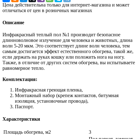
Цена действительна только для интернет-магазина и может
отличаться от цен в розничных магазинах
Описание
Инфракрасный теплый пол №1 производит безопасное
длинноволновое излучение для человека и животных, длина
волн 5-20 мкм. Это соответствует длине волн человека, тем
самым достигается эффект естественного обогрева, такой же,
если держать на руках кошку или положить нога на ногу.
Также, в отличие от других систем обогрева, вы испытываете
равномерное тепло.
Комплектация:
Инфракрасная греющая пленка,
Монтажный набор (крепеж контактов, битумная
изоляция, установочные провода),
Паспорт.
Характеристики
Площадь обогрева, м2
3
Под паркет, ламинат,