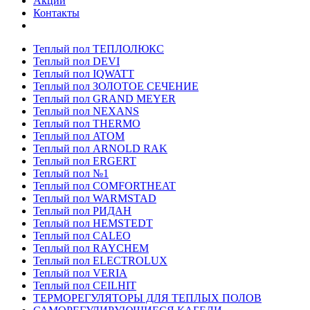
Акции
Контакты
Теплый пол ТЕПЛОЛЮКС
Теплый пол DEVI
Теплый пол IQWATT
Теплый пол ЗОЛОТОЕ СЕЧЕНИЕ
Теплый пол GRAND MEYER
Теплый пол NEXANS
Теплый пол THERMO
Теплый пол ATOM
Теплый пол ARNOLD RAK
Теплый пол ERGERT
Теплый пол №1
Теплый пол COMFORTHEAT
Теплый пол WARMSTAD
Теплый пол РИДАН
Теплый пол HEMSTEDT
Теплый пол CALEO
Теплый пол RAYCHEM
Теплый пол ELECTROLUX
Теплый пол VERIA
Теплый пол CEILHIT
ТЕРМОРЕГУЛЯТОРЫ ДЛЯ ТЕПЛЫХ ПОЛОВ