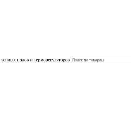
 теплых полов и терморегуляторов