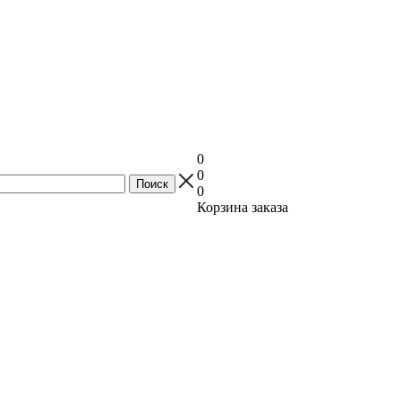
0
0
0
Корзина заказа