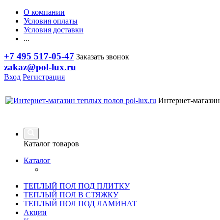
О компании
Условия оплаты
Условия доставки
...
+7 495 517-05-47
Заказать звонок
zakaz@pol-lux.ru
Вход
Регистрация
Интернет-магазин
Каталог товаров
Каталог
ТЕПЛЫЙ ПОЛ ПОД ПЛИТКУ
ТЕПЛЫЙ ПОЛ В СТЯЖКУ
ТЕПЛЫЙ ПОЛ ПОД ЛАМИНАТ
Акции