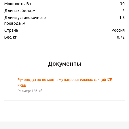
Мощность, Вт
30
Длина кабеля, м
2
Длина установочного
1.5
провода, м
Страна
Россия
Вес, кг
0.72
Документы
Руководство по монтажу нагревательных секций ICE
FREE
Размер: 183 кб