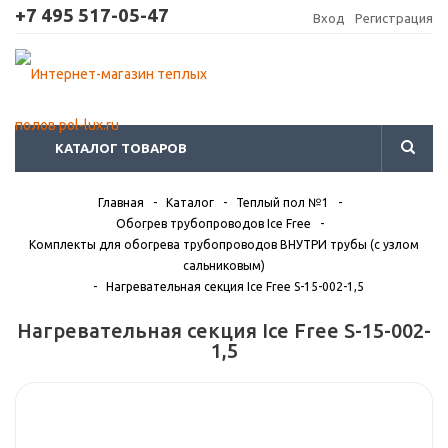
+7 495 517-05-47
Вход
Регистрация
КАТАЛОГ ТОВАРОВ
Главная
-
Каталог
-
Теплый пол №1
-
Обогрев трубопроводов Ice Free
-
Комплекты для обогрева трубопроводов ВНУТРИ трубы (с узлом
сальниковым)
-
Нагревательная секция Ice Free S-15-002-1,5
Нагревательная секция Ice Free S-15-002-
1,5