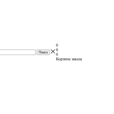
0
0
0
Корзина заказа