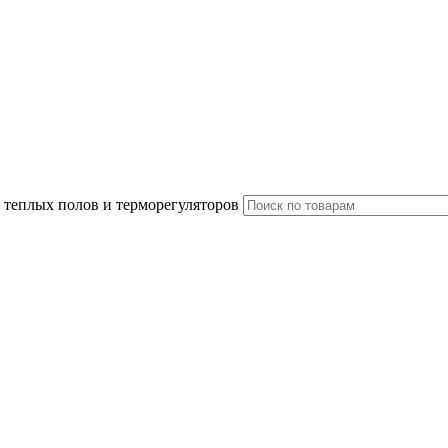
 теплых полов и терморегуляторов