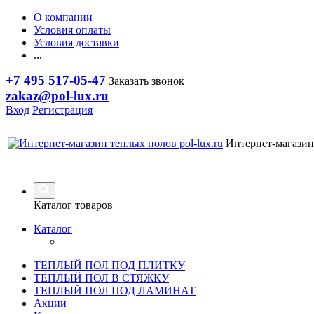
О компании
Условия оплаты
Условия доставки
...
+7 495 517-05-47
Заказать звонок
zakaz@pol-lux.ru
Вход
Регистрация
Интернет-магазин
Каталог товаров
Каталог
ТЕПЛЫЙ ПОЛ ПОД ПЛИТКУ
ТЕПЛЫЙ ПОЛ В СТЯЖКУ
ТЕПЛЫЙ ПОЛ ПОД ЛАМИНАТ
Акции