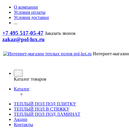
О компании
Условия оплаты
Условия доставки
...
+7 495 517-05-47
Заказать звонок
zakaz@pol-lux.ru
Интернет-магазин
Каталог товаров
Каталог
ТЕПЛЫЙ ПОЛ ПОД ПЛИТКУ
ТЕПЛЫЙ ПОЛ В СТЯЖКУ
ТЕПЛЫЙ ПОЛ ПОД ЛАМИНАТ
Акции
Контакты