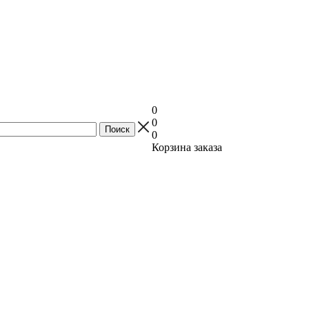
0
0
0
Корзина заказа