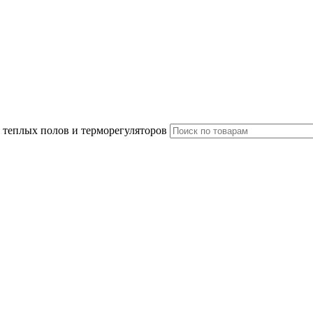
 теплых полов и терморегуляторов