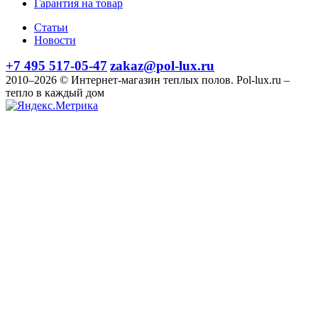
Гарантия на товар
Статьи
Новости
+7 495 517-05-47
zakaz@pol-lux.ru
2010–2026 © Интернет-магазин теплых полов. Pol-lux.ru –
тепло в каждый дом