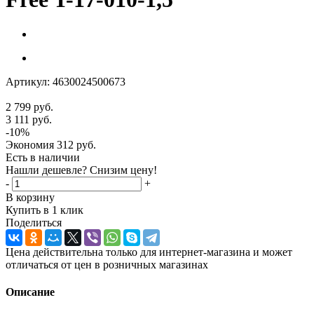
Артикул:
4630024500673
2 799
руб.
3 111
руб.
-
10
%
Экономия
312
руб.
Есть в наличии
Нашли дешевле? Снизим цену!
-
+
В корзину
Купить в 1 клик
Поделиться
Цена действительна только для интернет-магазина и может
отличаться от цен в розничных магазинах
Описание