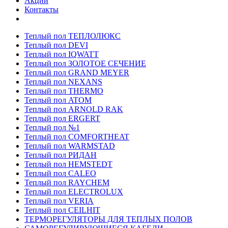
Акции
Контакты
Теплый пол ТЕПЛОЛЮКС
Теплый пол DEVI
Теплый пол IQWATT
Теплый пол ЗОЛОТОЕ СЕЧЕНИЕ
Теплый пол GRAND MEYER
Теплый пол NEXANS
Теплый пол THERMO
Теплый пол ATOM
Теплый пол ARNOLD RAK
Теплый пол ERGERT
Теплый пол №1
Теплый пол COMFORTHEAT
Теплый пол WARMSTAD
Теплый пол РИДАН
Теплый пол HEMSTEDT
Теплый пол CALEO
Теплый пол RAYCHEM
Теплый пол ELECTROLUX
Теплый пол VERIA
Теплый пол CEILHIT
ТЕРМОРЕГУЛЯТОРЫ ДЛЯ ТЕПЛЫХ ПОЛОВ