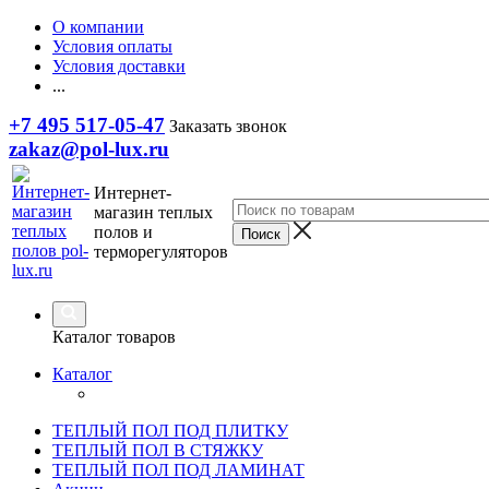
О компании
Условия оплаты
Условия доставки
...
+7 495 517-05-47
Заказать звонок
zakaz@pol-lux.ru
Интернет-
магазин теплых
полов и
терморегуляторов
Каталог товаров
Каталог
ТЕПЛЫЙ ПОЛ ПОД ПЛИТКУ
ТЕПЛЫЙ ПОЛ В СТЯЖКУ
ТЕПЛЫЙ ПОЛ ПОД ЛАМИНАТ