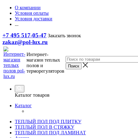
О компании
Условия оплаты
Условия доставки
...
+7 495 517-05-47
Заказать звонок
zakaz@pol-lux.ru
Интернет-
магазин теплых
полов и
терморегуляторов
Каталог товаров
Каталог
ТЕПЛЫЙ ПОЛ ПОД ПЛИТКУ
ТЕПЛЫЙ ПОЛ В СТЯЖКУ
ТЕПЛЫЙ ПОЛ ПОД ЛАМИНАТ