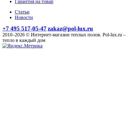
Гарантия на товар
Статьи
Новости
+7 495 517-05-47
zakaz@pol-lux.ru
2010–2026 © Интернет-магазин теплых полов. Pol-lux.ru –
тепло в каждый дом