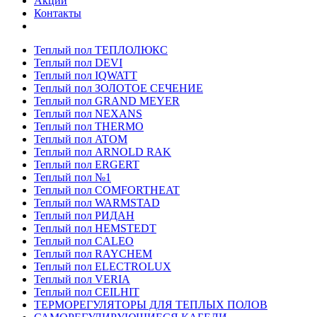
Акции
Контакты
Теплый пол ТЕПЛОЛЮКС
Теплый пол DEVI
Теплый пол IQWATT
Теплый пол ЗОЛОТОЕ СЕЧЕНИЕ
Теплый пол GRAND MEYER
Теплый пол NEXANS
Теплый пол THERMO
Теплый пол ATOM
Теплый пол ARNOLD RAK
Теплый пол ERGERT
Теплый пол №1
Теплый пол COMFORTHEAT
Теплый пол WARMSTAD
Теплый пол РИДАН
Теплый пол HEMSTEDT
Теплый пол CALEO
Теплый пол RAYCHEM
Теплый пол ELECTROLUX
Теплый пол VERIA
Теплый пол CEILHIT
ТЕРМОРЕГУЛЯТОРЫ ДЛЯ ТЕПЛЫХ ПОЛОВ