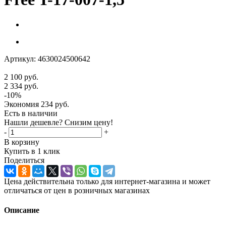
Артикул:
4630024500642
2 100
руб.
2 334
руб.
-
10
%
Экономия
234
руб.
Есть в наличии
Нашли дешевле? Снизим цену!
-
+
В корзину
Купить в 1 клик
Поделиться
Цена действительна только для интернет-магазина и может
отличаться от цен в розничных магазинах
Описание