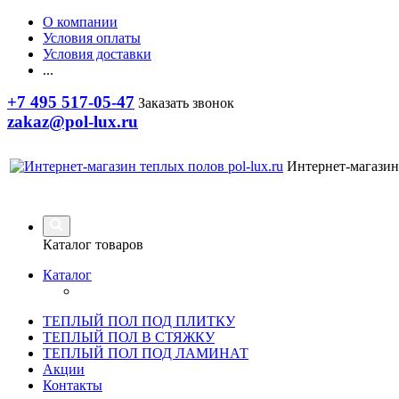
О компании
Условия оплаты
Условия доставки
...
+7 495 517-05-47
Заказать звонок
zakaz@pol-lux.ru
Интернет-магазин
Каталог товаров
Каталог
ТЕПЛЫЙ ПОЛ ПОД ПЛИТКУ
ТЕПЛЫЙ ПОЛ В СТЯЖКУ
ТЕПЛЫЙ ПОЛ ПОД ЛАМИНАТ
Акции
Контакты