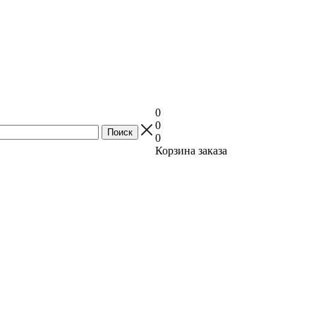
0
0
0
Корзина заказа