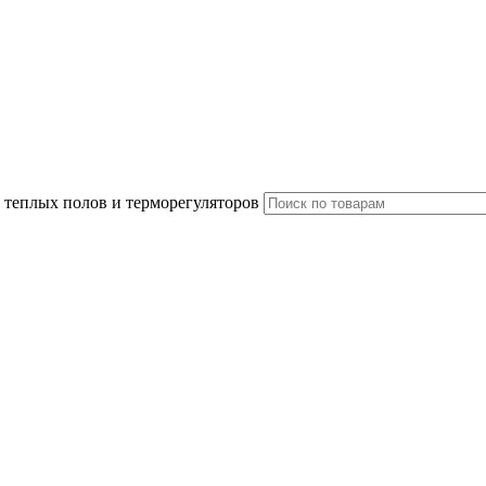
 теплых полов и терморегуляторов