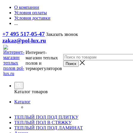
О компании
Условия оплаты
Условия доставки
...
+7 495 517-05-47
Заказать звонок
zakaz@pol-lux.ru
Интернет-
магазин теплых
полов и
терморегуляторов
Каталог товаров
Каталог
ТЕПЛЫЙ ПОЛ ПОД ПЛИТКУ
ТЕПЛЫЙ ПОЛ В СТЯЖКУ
ТЕПЛЫЙ ПОЛ ПОД ЛАМИНАТ