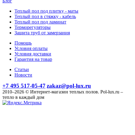
Блог
Теплый пол под плитку - маты
Теплый пол в стяжку - кабель
Теплый пол под ламинат
Терморегуляторы
Защита труб от замерзания
Помощь
Условия оплаты
Условия доставки
Гарантия на товар
Статьи
Новости
+7 495 517-05-47
zakaz@pol-lux.ru
2010–2026 © Интернет-магазин теплых полов. Pol-lux.ru –
тепло в каждый дом