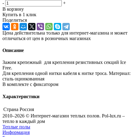
-
+
В корзину
Купить в 1 клик
Поделиться
Цена действительна только для интернет-магазина и может
отличаться от цен в розничных магазинах
Описание
Зажим крепежный для крепления резистивных секций Ice
Free.
Для крепления одной нитки кабеля к нитке троса. Материал:
сталь оцинкованная
В комплекте с фиксатором
Характеристики
Страна
Россия
2010–2026 © Интернет-магазин теплых полов. Pol-lux.ru –
тепло в каждый дом
Теплые полы
Информация