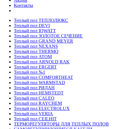
Акции
Контакты
Теплый пол ТЕПЛОЛЮКС
Теплый пол DEVI
Теплый пол IQWATT
Теплый пол ЗОЛОТОЕ СЕЧЕНИЕ
Теплый пол GRAND MEYER
Теплый пол NEXANS
Теплый пол THERMO
Теплый пол ATOM
Теплый пол ARNOLD RAK
Теплый пол ERGERT
Теплый пол №1
Теплый пол COMFORTHEAT
Теплый пол WARMSTAD
Теплый пол РИДАН
Теплый пол HEMSTEDT
Теплый пол CALEO
Теплый пол RAYCHEM
Теплый пол ELECTROLUX
Теплый пол VERIA
Теплый пол CEILHIT
ТЕРМОРЕГУЛЯТОРЫ ДЛЯ ТЕПЛЫХ ПОЛОВ