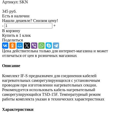
Артикул:
SKN
345
руб.
Есть в наличии
Нашли дешевле? Снизим цену!
-
+
В корзину
Купить в 1 клик
Поделиться
Цена действительна только для интернет-магазина и может
отличаться от цен в розничных магазинах
Описание
Комплект IF-S предназначен для соединения кабелей
нагревательных саморегулирующихся с установочным
проводом при изготовлении нагревательных секции.
Рекомендуется использовать кабель нагревательный
саморегулирующийся TSD-15F. Температурный режим
работы комплекта указан в технических характеристиках
Характеристики