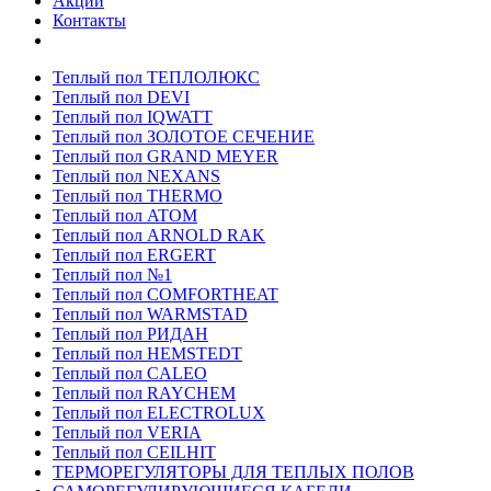
Акции
Контакты
Теплый пол ТЕПЛОЛЮКС
Теплый пол DEVI
Теплый пол IQWATT
Теплый пол ЗОЛОТОЕ СЕЧЕНИЕ
Теплый пол GRAND MEYER
Теплый пол NEXANS
Теплый пол THERMO
Теплый пол ATOM
Теплый пол ARNOLD RAK
Теплый пол ERGERT
Теплый пол №1
Теплый пол COMFORTHEAT
Теплый пол WARMSTAD
Теплый пол РИДАН
Теплый пол HEMSTEDT
Теплый пол CALEO
Теплый пол RAYCHEM
Теплый пол ELECTROLUX
Теплый пол VERIA
Теплый пол CEILHIT
ТЕРМОРЕГУЛЯТОРЫ ДЛЯ ТЕПЛЫХ ПОЛОВ