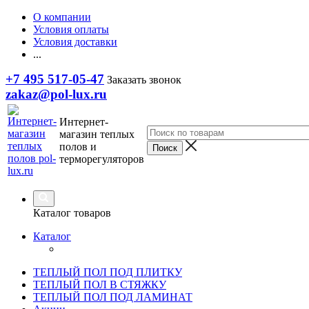
О компании
Условия оплаты
Условия доставки
...
+7 495 517-05-47
Заказать звонок
zakaz@pol-lux.ru
Интернет-
магазин теплых
полов и
терморегуляторов
Каталог товаров
Каталог
ТЕПЛЫЙ ПОЛ ПОД ПЛИТКУ
ТЕПЛЫЙ ПОЛ В СТЯЖКУ
ТЕПЛЫЙ ПОЛ ПОД ЛАМИНАТ