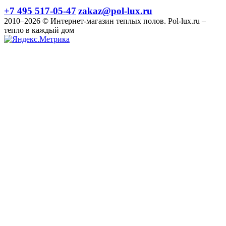
+7 495 517-05-47
zakaz@pol-lux.ru
2010–2026 © Интернет-магазин теплых полов. Pol-lux.ru –
тепло в каждый дом