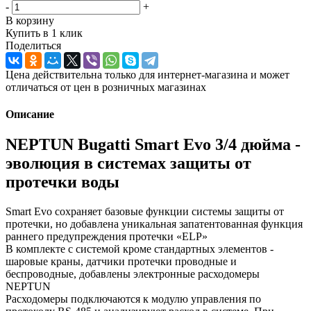
-
+
В корзину
Купить в 1 клик
Поделиться
Цена действительна только для интернет-магазина и может
отличаться от цен в розничных магазинах
Описание
NEPTUN Bugatti Smart Evo 3/4 дюйма -
эволюция в системах защиты от
протечки воды
Smart Evo сохраняет базовые функции системы защиты от
протечки, но добавлена уникальная запатентованная функция
раннего предупреждения протечки «ELP»
В комплекте с системой кроме стандартных элементов -
шаровые краны, датчики протечки проводные и
беспроводные, добавлены электронные расходомеры
NEPTUN
Расходомеры подключаются к модулю управления по