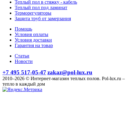
Теплый пол в стяжку - кабель
Теплый пол под ламинат
Терморегуляторы
Защита труб от замерзания
Помощь
Условия оплаты
Условия доставки
Гарантия на товар
Статьи
Новости
+7 495 517-05-47
zakaz@pol-lux.ru
2010–2026 © Интернет-магазин теплых полов. Pol-lux.ru –
тепло в каждый дом