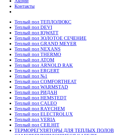
Акции
Контакты
Теплый пол ТЕПЛОЛЮКС
Теплый пол DEVI
Теплый пол IQWATT
Теплый пол ЗОЛОТОЕ СЕЧЕНИЕ
Теплый пол GRAND MEYER
Теплый пол NEXANS
Теплый пол THERMO
Теплый пол ATOM
Теплый пол ARNOLD RAK
Теплый пол ERGERT
Теплый пол №1
Теплый пол COMFORTHEAT
Теплый пол WARMSTAD
Теплый пол РИДАН
Теплый пол HEMSTEDT
Теплый пол CALEO
Теплый пол RAYCHEM
Теплый пол ELECTROLUX
Теплый пол VERIA
Теплый пол CEILHIT
ТЕРМОРЕГУЛЯТОРЫ ДЛЯ ТЕПЛЫХ ПОЛОВ