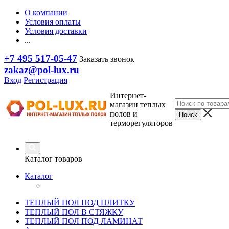
О компании
Условия оплаты
Условия доставки
...
+7 495 517-05-47
Заказать звонок
zakaz@pol-lux.ru
Вход
Регистрация
Интернет-
магазин теплых
полов и
терморегуляторов
Каталог товаров
Каталог
ТЕПЛЫЙ ПОЛ ПОД ПЛИТКУ
ТЕПЛЫЙ ПОЛ В СТЯЖКУ
ТЕПЛЫЙ ПОЛ ПОД ЛАМИНАТ