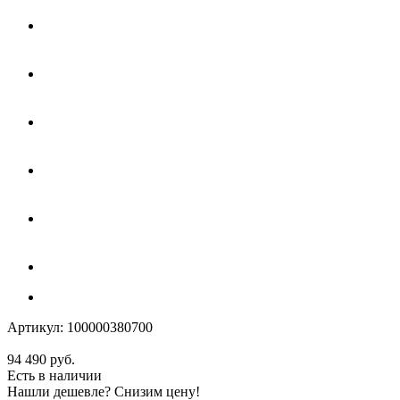
Артикул:
100000380700
94 490
руб.
Есть в наличии
Нашли дешевле? Снизим цену!