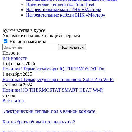
Пленочный теплый пол Slim Heat
Нагревательные маты 2НК «Мастер»
Нагревательные кабели БНК «Мастер»
Будьте всегда в курсе!
Узнавайте о скидках и акциях первым
Новости магазина
Новости
Все новости
15 февраля 2026
Новинка! Терморегуляторы IQ THERMOSTAT Dm
1 декабря 2025
Новинка! Терморегуляторы Теплолюкс Solus Zen Wi-Fi
25 января 2024
Новинка! IQ THERMOSTAT SMART HEAT Wi-Fi
Статьи
Все статьи
Электрический теплый пол в ванной комнате
Как выбрать тёплый пол на кухню?