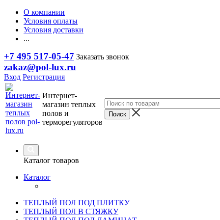
О компании
Условия оплаты
Условия доставки
...
+7 495 517-05-47
Заказать звонок
zakaz@pol-lux.ru
Вход
Регистрация
Интернет-
магазин теплых
полов и
терморегуляторов
Каталог товаров
Каталог
ТЕПЛЫЙ ПОЛ ПОД ПЛИТКУ
ТЕПЛЫЙ ПОЛ В СТЯЖКУ