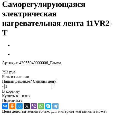
Саморегулирующаяся
электрическая
нагревательная лента 11VR2-
T
Артикул:
43055049000006_Гамма
753
руб.
Есть в наличии
Нашли дешевле? Снизим цену!
-
+
В корзину
Купить в 1 клик
Поделиться
Цена действительна только для интернет-магазина и может