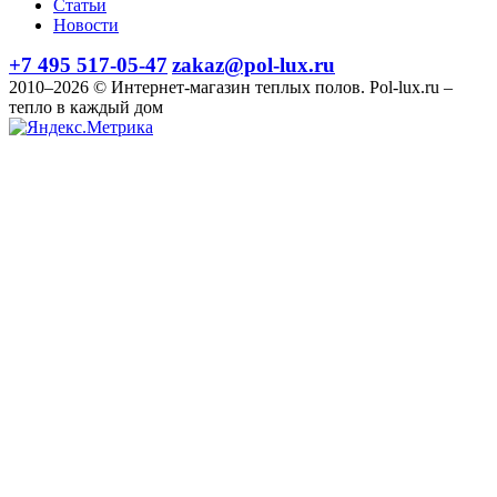
Статьи
Новости
+7 495 517-05-47
zakaz@pol-lux.ru
2010–2026 © Интернет-магазин теплых полов. Pol-lux.ru –
тепло в каждый дом