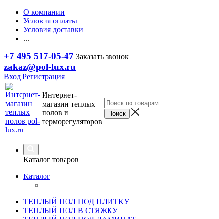
О компании
Условия оплаты
Условия доставки
...
+7 495 517-05-47
Заказать звонок
zakaz@pol-lux.ru
Вход
Регистрация
Интернет-
магазин теплых
полов и
терморегуляторов
Каталог товаров
Каталог
ТЕПЛЫЙ ПОЛ ПОД ПЛИТКУ
ТЕПЛЫЙ ПОЛ В СТЯЖКУ