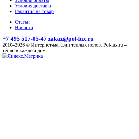
Условия оплаты
Условия доставки
Гарантия на товар
Статьи
Новости
+7 495 517-05-47
zakaz@pol-lux.ru
2010–2026 © Интернет-магазин теплых полов. Pol-lux.ru –
тепло в каждый дом