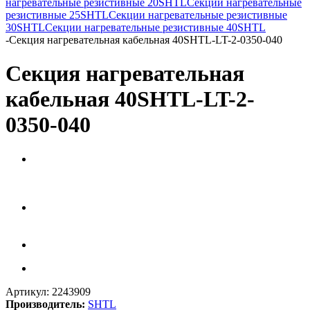
нагревательные резистивные 20SHTL
Секции нагревательные
резистивные 25SHTL
Секции нагревательные резистивные
30SHTL
Секции нагревательные резистивные 40SHTL
-
Секция нагревательная кабельная 40SHTL-LT-2-0350-040
Секция нагревательная
кабельная 40SHTL-LT-2-
0350-040
Артикул:
2243909
Производитель:
SHTL