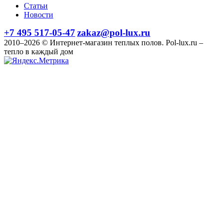
Статьи
Новости
+7 495 517-05-47
zakaz@pol-lux.ru
2010–2026 © Интернет-магазин теплых полов. Pol-lux.ru –
тепло в каждый дом