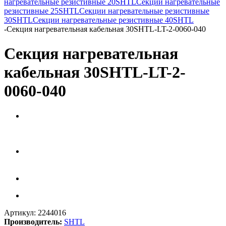
нагревательные резистивные 20SHTL
Секции нагревательные
резистивные 25SHTL
Секции нагревательные резистивные
30SHTL
Секции нагревательные резистивные 40SHTL
-
Секция нагревательная кабельная 30SHTL-LT-2-0060-040
Секция нагревательная
кабельная 30SHTL-LT-2-
0060-040
Артикул:
2244016
Производитель:
SHTL