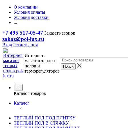
О компании
Условия оплаты
Условия доставки
...
+7 495 517-05-47
Заказать звонок
zakaz@pol-lux.ru
Вход
Регистрация
Интернет-
магазин теплых
полов и
терморегуляторов
Каталог товаров
Каталог
ТЕПЛЫЙ ПОЛ ПОД ПЛИТКУ
ТЕПЛЫЙ ПОЛ В СТЯЖКУ